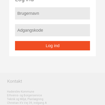
Log ind
Kontakt
Haderslev Kommune
Erhvervs- og Borgerservice
Teknik og Miljø, Planlægning
Christian X’s Vej 39, indgang A