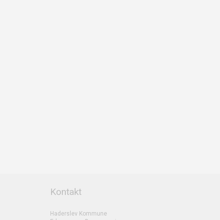
Kontakt
Haderslev Kommune