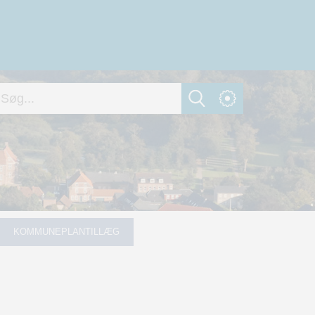
KOMMUNEPLANTILLÆG