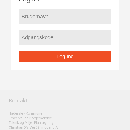
Log ind
Kontakt
Haderslev Kommune
Erhvervs- og Borgerservice
Teknik og Miljø, Planlægning
Christian X’s Vej 39, indgang A