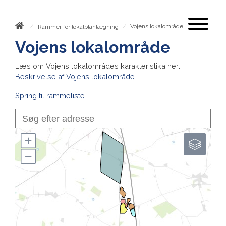
/
/
Vojens lokalområde
Rammer for lokalplanlægning
Vojens lokalområde
Læs om Vojens lokalområdes karakteristika her:
Beskrivelse af Vojens lokalområde
Spring til rammeliste