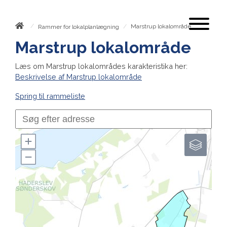
/
/
Marstrup lokalområde
Rammer for lokalplanlægning
Marstrup lokalområde
Læs om Marstrup lokalområdes karakteristika her:
Beskrivelse af Marstrup lokalområde
Spring til rammeliste