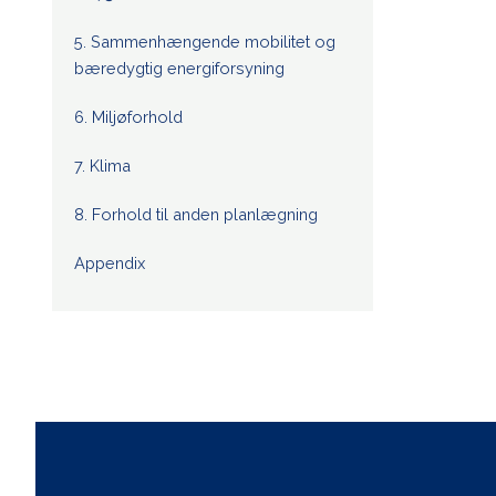
5. Sammenhængende mobilitet og
bæredygtig energiforsyning
6. Miljøforhold
7. Klima
8. Forhold til anden planlægning
Appendix