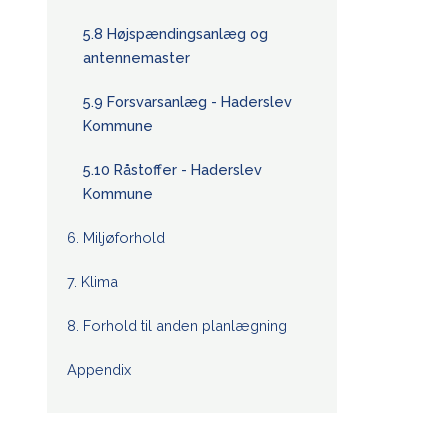
5.8 Højspændingsanlæg og
antennemaster
5.9 Forsvarsanlæg - Haderslev
Kommune
5.10 Råstoffer - Haderslev
Kommune
6. Miljøforhold
7. Klima
8. Forhold til anden planlægning
Appendix