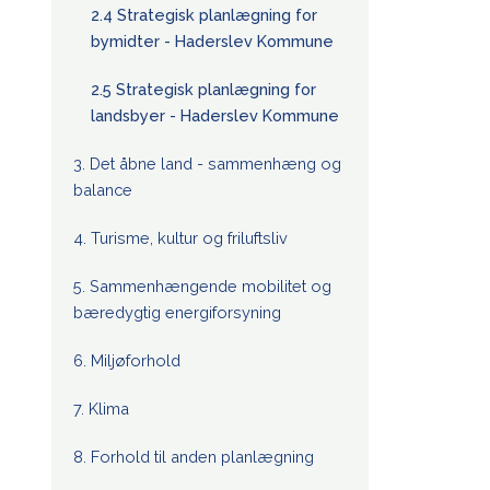
2.4 Strategisk planlægning for
bymidter - Haderslev Kommune
2.5 Strategisk planlægning for
landsbyer - Haderslev Kommune
3. Det åbne land - sammenhæng og
balance
4. Turisme, kultur og friluftsliv
5. Sammenhængende mobilitet og
bæredygtig energiforsyning
6. Miljøforhold
7. Klima
8. Forhold til anden planlægning